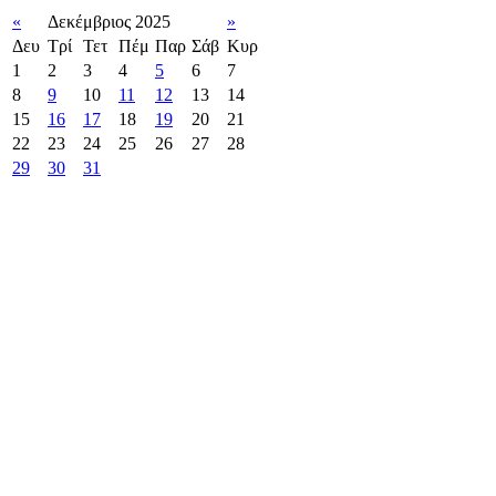
«
Δεκέμβριος 2025
»
Δευ
Τρί
Τετ
Πέμ
Παρ
Σάβ
Κυρ
1
2
3
4
5
6
7
8
9
10
11
12
13
14
15
16
17
18
19
20
21
22
23
24
25
26
27
28
29
30
31