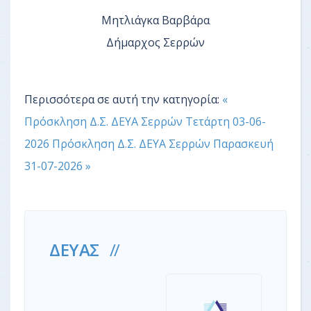
Μητλιάγκα Βαρβάρα
Δήμαρχος Σερρών
Περισσότερα σε αυτή την κατηγορία:
«
Πρόσκληση Δ.Σ. ΔΕΥΑ Σερρών Τετάρτη 03-06-
2026
Πρόσκληση Δ.Σ. ΔΕΥΑ Σερρών Παρασκευή
31-07-2026 »
ΔΕΥΑΣ