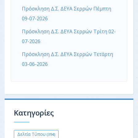
Πρόσκληση Δ.Σ. ΔΕΥΑ Σερρών Πέμπτη
09-07-2026
Πρόσκληση Δ.Σ. ΔΕΥΑ Σερρών Τρίτη 02-
07-2026
Πρόσκληση Δ.Σ. ΔΕΥΑ Σερρών Τετάρτη
03-06-2026
Κατηγορίες
Δελτία Τύπου
(394)