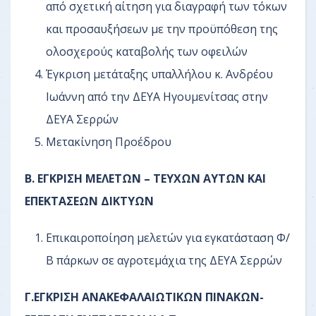
από σχετική αίτηση για διαγραφή των τόκων
και προσαυξήσεων με την προϋπόθεση της
ολοσχερούς καταβολής των οφειλών
Έγκριση μετάταξης υπαλλήλου κ. Ανδρέου
Ιωάννη από την ΔΕΥΑ Ηγουμενίτσας στην
ΔΕΥΑ Σερρών
Μετακίνηση Προέδρου
Β. ΕΓΚΡΙΣΗ ΜΕΛΕΤΩΝ – ΤΕΥΧΩΝ ΑΥΤΩΝ ΚΑΙ
ΕΠΕΚΤΑΣΕΩΝ ΔΙΚΤΥΩΝ
Επικαιροποίηση μελετών για εγκατάσταση Φ/
Β πάρκων σε αγροτεμάχια της ΔΕΥΑ Σερρών
Γ.ΕΓΚΡΙΣΗ ΑΝΑΚΕΦΑΛΑΙΩΤΙΚΩΝ ΠΙΝΑΚΩΝ-