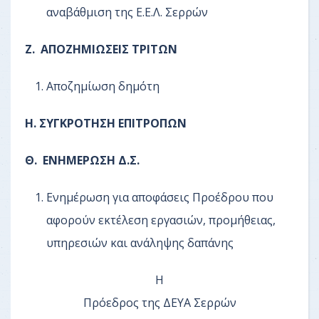
αναβάθμιση της Ε.Ε.Λ. Σερρών
Ζ. ΑΠΟΖΗΜΙΩΣΕΙΣ ΤΡΙΤΩΝ
Αποζημίωση δημότη
Η. ΣΥΓΚΡΟΤΗΣΗ ΕΠΙΤΡΟΠΩΝ
Θ. ΕΝΗΜΕΡΩΣΗ Δ.Σ.
Ενημέρωση για αποφάσεις Προέδρου που
αφορούν εκτέλεση εργασιών, προμήθειας,
υπηρεσιών και ανάληψης δαπάνης
Η
Πρόεδρος της ΔΕΥΑ Σερρών