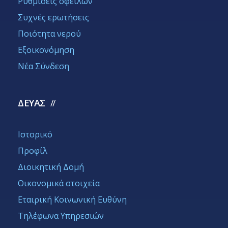
Ρυθμίσεις οφειλών
Συχνές ερωτήσεις
Ποιότητα νερού
Εξοικονόμηση
Νέα Σύνδεση
ΔΕΥΑΣ
Ιστορικό
Προφίλ
Διοικητική Δομή
Οικονομικά στοιχεία
Εταιρική Κοινωνική Ευθύνη
Τηλέφωνα Υπηρεσιών