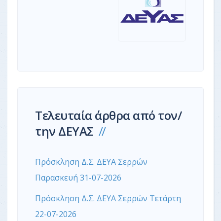
Τελευταία άρθρα από τον/
την ΔΕΥΑΣ
Πρόσκληση Δ.Σ. ΔΕΥΑ Σερρών
Παρασκευή 31-07-2026
Πρόσκληση Δ.Σ. ΔΕΥΑ Σερρών Τετάρτη
22-07-2026