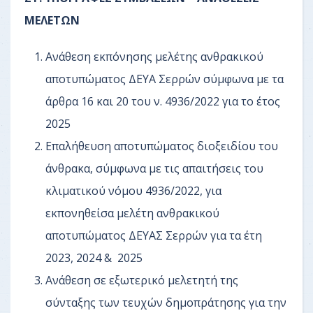
ΜΕΛΕΤΩΝ
Ανάθεση εκπόνησης μελέτης ανθρακικού
αποτυπώματος ΔΕΥΑ Σερρών σύμφωνα με τα
άρθρα 16 και 20 του ν. 4936/2022 για το έτος
2025
Επαλήθευση αποτυπώματος διοξειδίου του
άνθρακα, σύμφωνα με τις απαιτήσεις του
κλιματικού νόμου 4936/2022, για
εκπονηθείσα μελέτη ανθρακικού
αποτυπώματος ΔΕΥΑΣ Σερρών για τα έτη
2023, 2024 & 2025
Ανάθεση σε εξωτερικό μελετητή της
σύνταξης των τευχών δημοπράτησης για την