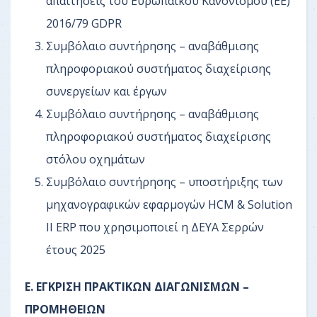
απαιτήσεις του Ευρωπαϊκού Κανονισμού (ΕΕ)
2016/79 GDPR
Συμβόλαιο συντήρησης – αναβάθμισης
πληροφοριακού συστήματος διαχείρισης
συνεργείων και έργων
Συμβόλαιο συντήρησης – αναβάθμισης
πληροφοριακού συστήματος διαχείρισης
στόλου οχημάτων
Συμβόλαιο συντήρησης – υποστήριξης των
μηχανογραφικών εφαρμογών HCM & Solution
II ERP που χρησιμοποιεί η ΔΕΥΑ Σερρών
έτους 2025
Ε. ΕΓΚΡΙΣΗ ΠΡΑΚΤΙΚΩΝ ΔΙΑΓΩΝΙΣΜΩΝ –
ΠΡΟΜΗΘΕΙΩΝ