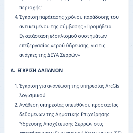
περιοχής”
Έγκριση παράτασης χρόνου παράδοσης του
αντικειμένου της σύμβασης «Προμήθεια –
Εγκατάσταση εξοπλισμού συστημάτων
επεξεργασίας νερού ύδρευσης, για τις
ανάγκες της ΔΕΥΑ Σερρών»
Δ. ΕΓΚΡΙΣΗ ΔΑΠΑΝΩΝ
Έγκριση για ανανέωση της υπηρεσίας ArcGis
λογισμικού
Ανάθεση υπηρεσίας υπευθύνου προστασίας
δεδομένων της Δημοτικής Επιχείρησης
Ύδρευσης Αποχέτευσης Σερρών στις