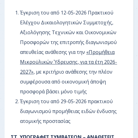
Έγκριση του από 12-05-2026 Πρακτικού
Ελέγχου Δικαιολογητικών Συμμετοχής,
Αξιολόγησης Τεχνικών και Οικονομικών
Προσφορών της επιτροπής διαγωνισμού
απευθείας ανάθεσης για την
«Προμήθεια
Μικροϋλικών Ύδρευσης, για τα έτη 2026-
2027»
, με κριτήριο ανάθεσης την πλέον
συμφέρουσα από οικονομική άποψη
προσφορά βάσει μόνο τιμής
Έγκριση του από 29-05-2026 πρακτικού
διαγωνισμού προμήθειας ειδών ένδυσης
ατομικής προστασίας
ΣΤ. ΥΠΟΓΡΑΦΕΣ ΣΥΜΒΑΣΕΩΝ – ΑΝΑΘΕΣΕΙΣ