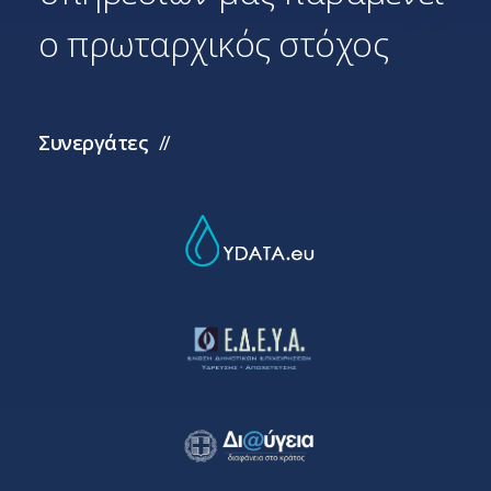
ο πρωταρχικός στόχος
Συνεργάτες