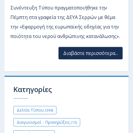
Συνέντευξη Τύπου πραγματοποιήθηκε την
Πέμπτη στα γραφεία της ΔΕΥΑ Σερρών με θέμα
την «
Εφαρμογή της ευρωπαϊκής οδηγίας για την
ποιότητα του νερού ανθρώπινης κατανάλωσης»
.
Διαβάστε περισσότερα...
Κατηγορίες
Δελτία Τύπου
(394)
Διαγωνισμοί - Προκηρύξεις
(13)