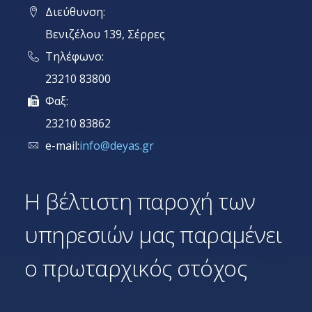
Διεύθυνση:
Βενιζέλου 139, Σέρρες
Τηλέφωνο:
23210 83800
Φαξ:
23210 83862
e-mail:
info@deyas.gr
Η βέλτιστη παροχή των
υπηρεσιών μας παραμένει
ο πρωταρχικός στόχος