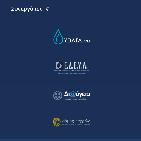
Συνεργάτες