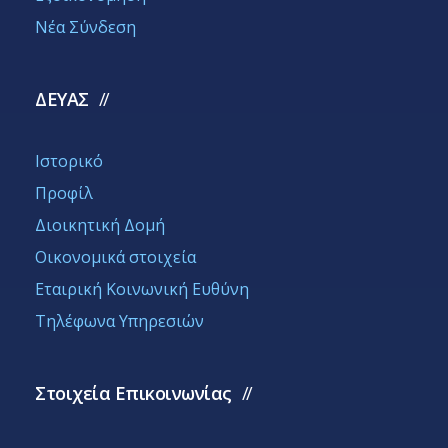
Νέα Σύνδεση
ΔΕΥΑΣ
Ιστορικό
Προφίλ
Διοικητική Δομή
Οικονομικά στοιχεία
Εταιρική Κοινωνική Ευθύνη
Τηλέφωνα Υπηρεσιών
Στοιχεία Επικοινωνίας