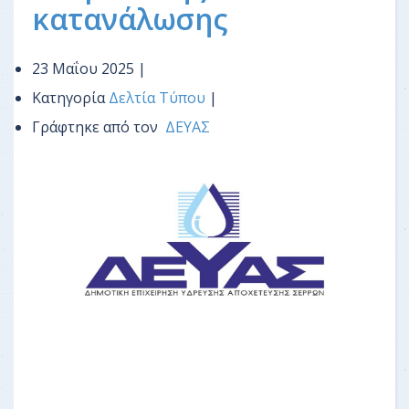
κατανάλωσης
23 Μαΐου 2025 |
Κατηγορία
Δελτία Τύπου
|
Γράφτηκε από τον
ΔΕΥΑΣ