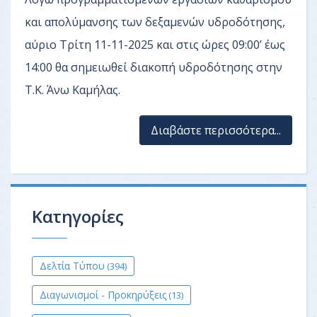
και απολύμανσης των δεξαμενών υδροδότησης,
αύριο Τρίτη 11-11-2025 και στις ώρες 09:00’ έως
14:00 θα σημειωθεί διακοπή υδροδότησης στην
Τ.Κ. Άνω Καμήλας.
Διαβάστε περισσότερα...
Κατηγορίες
Δελτία Τύπου
(394)
Διαγωνισμοί - Προκηρύξεις
(13)