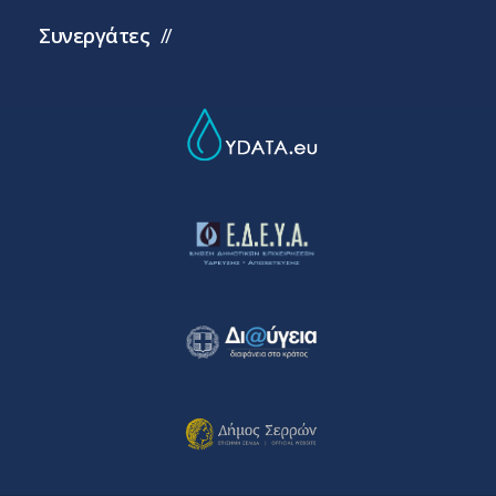
Συνεργάτες