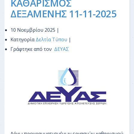
ΚΑΘΑΡΙΣΜΟΣ
ΔΕΞΑΜΕΝΗΣ 11-11-2025
10 Νοεμβρίου 2025 |
Κατηγορία
Δελτία Τύπου
|
Γράφτηκε από τον
ΔΕΥΑΣ
Λόγω προγραμματισμένων εργασιών καθαρισμού