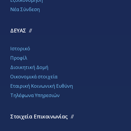
Νέα Σύνδεση
ΔΕΥΑΣ
Ιστορικό
Προφίλ
Διοικητική Δομή
Οικονομικά στοιχεία
Εταιρική Κοινωνική Ευθύνη
Τηλέφωνα Υπηρεσιών
Στοιχεία Επικοινωνίας