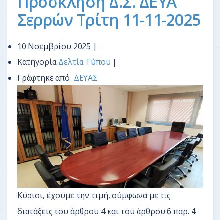
Πρόσκληση Δ.Σ. ΔΕΥΑ
Σερρών Τρίτη 11-11-2025
10 Νοεμβρίου 2025 |
Κατηγορία
Δελτία Τύπου
|
Γράφτηκε από
ΔΕΥΑΣ
Κύριοι, έχουμε την τιμή, σύμφωνα με τις
διατάξεις του άρθρου 4 και του άρθρου 6 παρ. 4